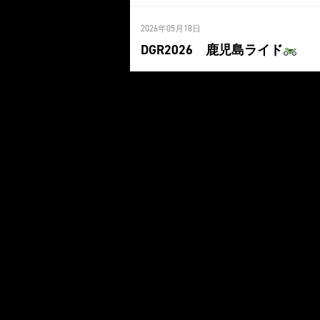
2026年05月18日
DGR2026 鹿児島ライド