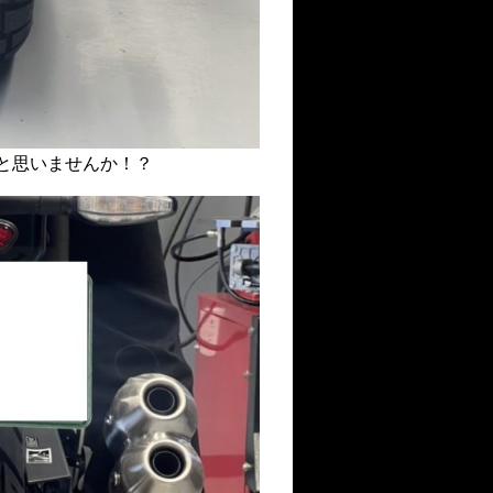
と思いませんか！？