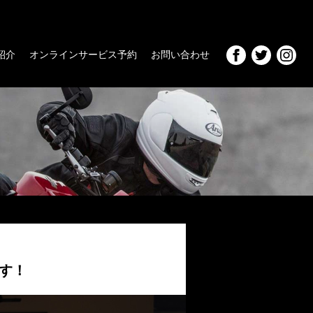
F紹介
オンラインサービス予約
お問い合わせ
です！