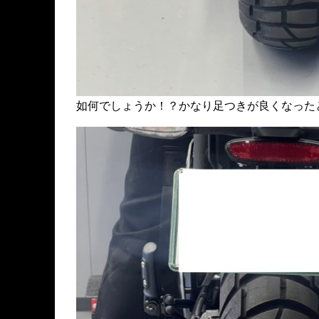
如何でしょうか！？かなり足つきが良くなった