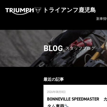
トライアンフ鹿児島
新車情
BLOG
スタッフブログ
最近の記事
2026年08月8日
BONNEVILLE SPEEDMASTER 
タム車両