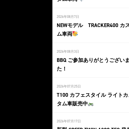
2026年08月7日
NEWモデル TRACKER400 カ
ム車両
2026年08月3日
BBQ ご参加ありがとうござい
た！
2026年07月25日
T100 カフェスタイル ライト
タム車販売中
2026年07月17日